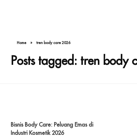
Home
»
tren body care 2026
Posts tagged: tren body 
Bisnis Body Care: Peluang Emas di
Industri Kosmetik 2026