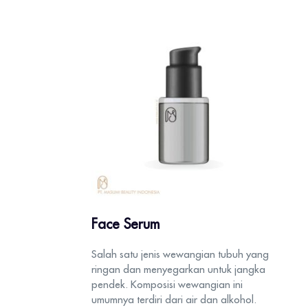
Face Serum
Salah satu jenis wewangian tubuh yang
ringan dan menyegarkan untuk jangka
pendek. Komposisi wewangian ini
umumnya terdiri dari air dan alkohol.