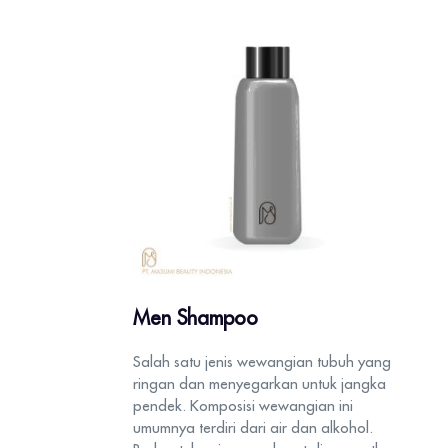
Men Shampoo
Salah satu jenis wewangian tubuh yang
ringan dan menyegarkan untuk jangka
pendek. Komposisi wewangian ini
umumnya terdiri dari air dan alkohol.