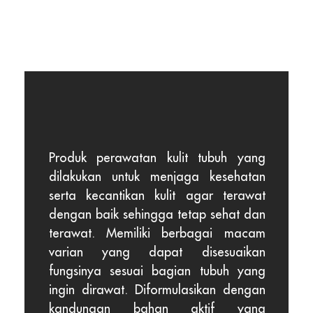
Men Care
Produk perawatan kulit tubuh yang
dilakukan untuk menjaga kesehatan
serta kecantikan kulit agar terawat
dengan baik sehingga tetap sehat dan
terawat. Memiliki berbagai macam
varian yang dapat disesuaikan
fungsinya sesuai bagian tubuh yang
ingin dirawat. Diformulasikan dengan
kandungan bahan aktif yang