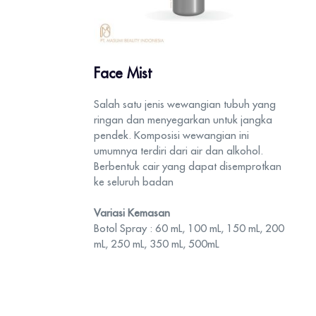
Face Mist
Salah satu jenis wewangian tubuh yang
ringan dan menyegarkan untuk jangka
pendek. Komposisi wewangian ini
umumnya terdiri dari air dan alkohol.
Berbentuk cair yang dapat disemprotkan
ke seluruh badan
Variasi Kemasan
Botol Spray : 60 mL, 100 mL, 150 mL, 200
mL, 250 mL, 350 mL, 500mL