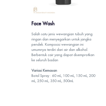
Face Wash
Salah satu jenis wewangian tubuh yang
ringan dan menyegarkan untuk jangka
pendek. Komposisi wewangian ini
umumnya terdiri dari air dan alkohol.
Berbentuk cair yang dapat disemprotkan
ke seluruh badan
Variasi Kemasan
Botol Spray : 60 mL, 100 mL, 150 mL, 200
mL, 250 mL, 350 mL, 500mL