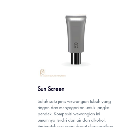
Sun Screen
Salah satu jenis wewangian tubuh yang
ringan dan menyegarkan untuk jangka
pendek. Komposisi wewangian ini
umumnya terdiri dari air dan alkohol.
Berbentuk cair yang dapat disemprotkan