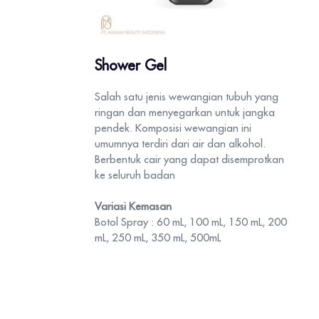
Shower Gel
Salah satu jenis wewangian tubuh yang
ringan dan menyegarkan untuk jangka
pendek. Komposisi wewangian ini
umumnya terdiri dari air dan alkohol.
Berbentuk cair yang dapat disemprotkan
ke seluruh badan
Variasi Kemasan
Botol Spray : 60 mL, 100 mL, 150 mL, 200
mL, 250 mL, 350 mL, 500mL