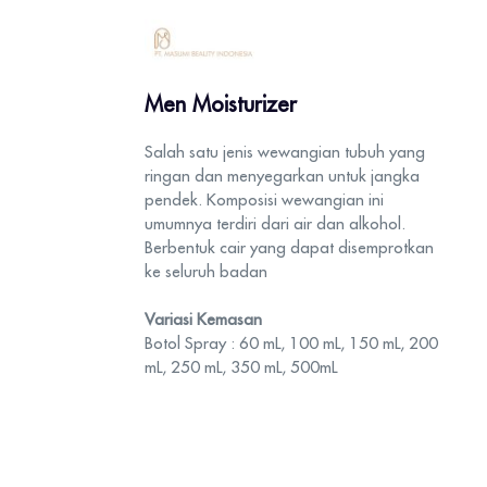
Men Moisturizer
Salah satu jenis wewangian tubuh yang
ringan dan menyegarkan untuk jangka
pendek. Komposisi wewangian ini
umumnya terdiri dari air dan alkohol.
Berbentuk cair yang dapat disemprotkan
ke seluruh badan
Variasi Kemasan
Botol Spray : 60 mL, 100 mL, 150 mL, 200
mL, 250 mL, 350 mL, 500mL