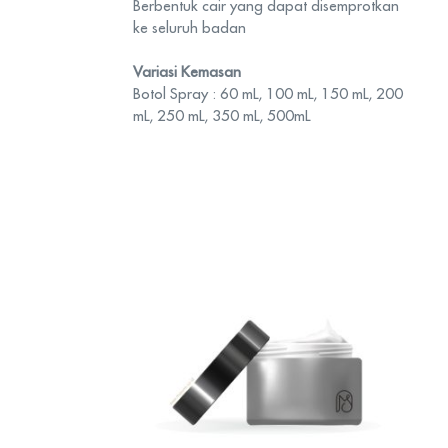
Berbentuk cair yang dapat disemprotkan
ke seluruh badan
Variasi Kemasan
Botol Spray : 60 mL, 100 mL, 150 mL, 200
mL, 250 mL, 350 mL, 500mL