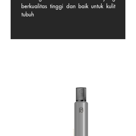
berkualitas tinggi dan baik untuk kulit
tubuh