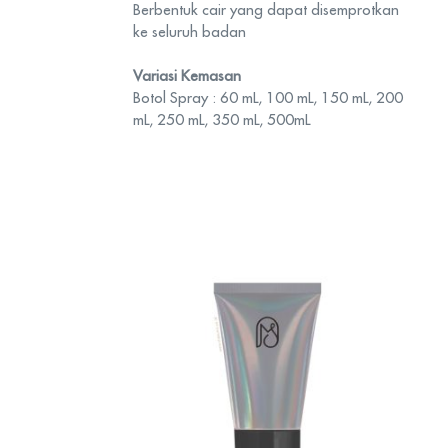
Berbentuk cair yang dapat disemprotkan
ke seluruh badan
Variasi Kemasan
Botol Spray : 60 mL, 100 mL, 150 mL, 200
mL, 250 mL, 350 mL, 500mL