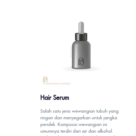
Hair Serum
Salah satu jenis wewangian tubuh yang
ringan dan menyegarkan untuk jangka
pendek. Komposisi wewangian ini
umumnya terdiri dari air dan alkohol.