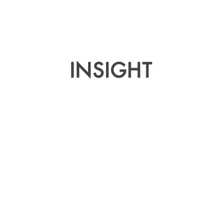
INSIGHT